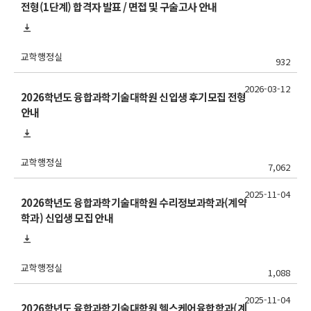
전형(1단계) 합격자 발표 / 면접 및 구술고사 안내
교학행정실
932
2026-03-12
2026학년도 융합과학기술대학원 신입생 후기모집 전형
안내
교학행정실
7,062
2025-11-04
2026학년도 융합과학기술대학원 수리정보과학과(계약
학과) 신입생 모집 안내
교학행정실
1,088
2025-11-04
2026학년도 융합과학기술대학원 헬스케어융합학과(계