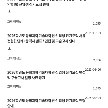
약학과) 신입생 전기모집 안내
교학행정실
1,055
2025-10-14
2026학년도 융합과학기술대학원 신입생 전기모집 서류
전형(1단계) 합격자 발표 / 면접 및 구술고사 안내
교학행정실
2,096
2025-09-26
2026학년도 융합과학기술대학원 신입생 전기모집 면접
및 구술고사 일정 사전 공지
교학행정실
1,675
2025-09-04
2026학년도 융합과학기술대학원 신입생 전기모집 전형
안내