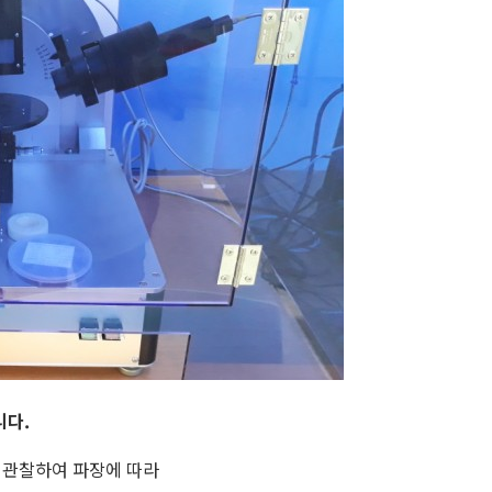
니다.
 관찰하여 파장에 따라