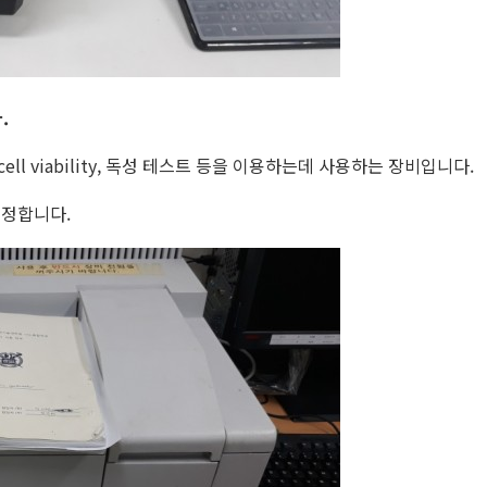
.
 cell viability, 독성 테스트 등을 이용하는데 사용하는 장비입니다.
 측정합니다.