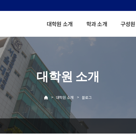
대학원 소개
학과 소개
구성원
대학원 소개
>
>
대학원 소개
블로그