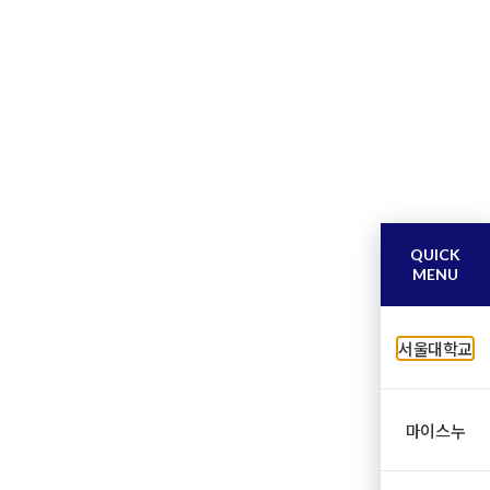
QUICK
MENU
서울대학교
마이스누