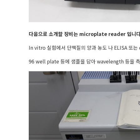
다음으로 소개할 장비는 microplate reader 입니다
In vitro 실험에서 단백질의 양과 농도 나 ELISA 또는
96 well plate 등에 샘플을 담아 wavelength 등을