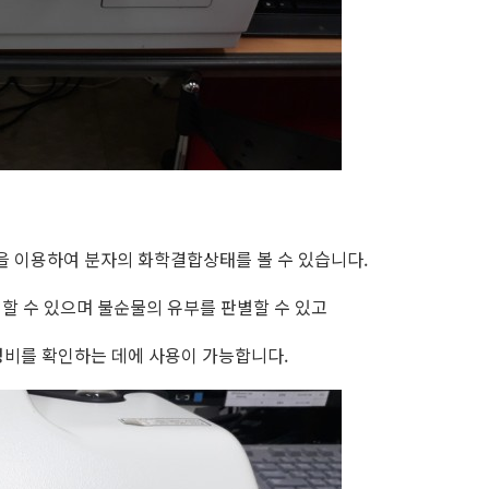
 이용하여 분자의 화학결합상태를 볼 수 있습니다.
할 수 있으며 불순물의 유부를 판별할 수 있고
의 조성비를 확인하는 데에 사용이 가능합니다.