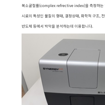
복소굴절률(complex refrective index)을 측정하
시료의 특성인 물질의 형태, 결정상태, 화학적 구조, 
반도체 등에서 박막을 분석하는데 이용합니다.