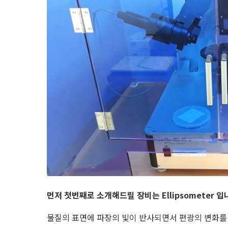
먼저 첫번째로 소개해드릴 장비는 Ellipsometer 입
물질의 표면에 파장의 빛이 반사되면서 편광의 변화를