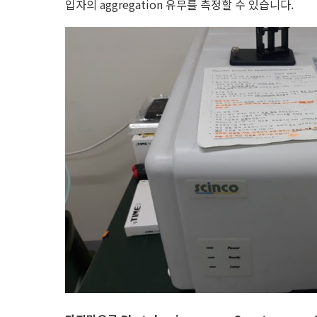
입자의 aggregation 유무를 측정할 수 있습니다.