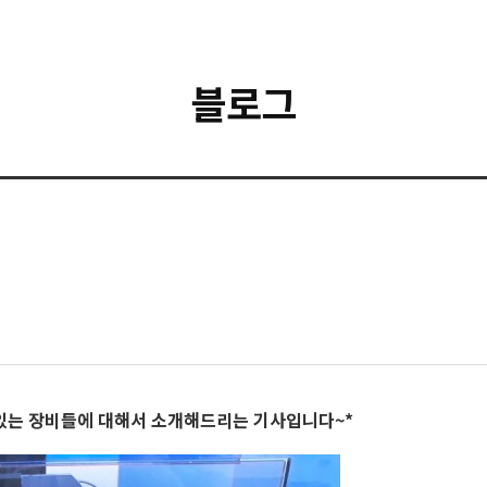
블로그
 있는 장비들에 대해서 소개해드리는 기사입니다~*