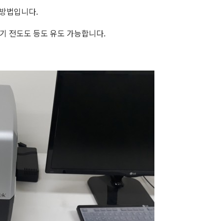
는 방법입니다.
전기 전도도 등도 유도 가능합니다.