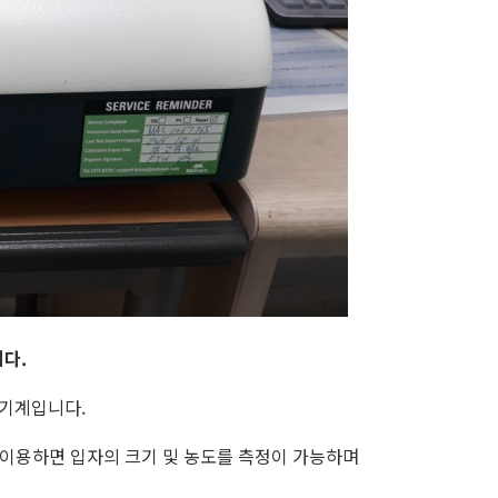
니다.
 기계입니다.
를 이용하면 입자의 크기 및 농도를 측정이 가능하며