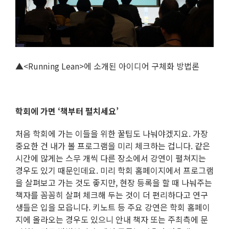
▲<Running Lean>에 소개된 아이디어 구체화 방법론
학회에 가면 ‘책부터 펼치세요’
처음 학회에 가는 이들을 위한 꿀팁도 나눠야겠지요. 가장
중요한 건 내가 볼 프로그램을 미리 체크하는 겁니다. 같은
시간에 많게는 스무 개씩 다른 장소에서 강연이 펼쳐지는
경우도 있기 때문인데요. 미리 학회 홈페이지에서 프로그램
을 살펴보고 가는 것도 좋지만, 현장 등록을 할 때 나눠주는
책자를 꼼꼼히 살펴 체크해 두는 것이 더 편리하다고 연구
생들은 입을 모읍니다. 키노트 등 주요 강연은 학회 홈페이
지에 올라오는 경우도 있으니 안내 책자 또는 주최측에 문