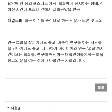
요약해 한 장의 포스터로 제작, 학회에서 전시하는 형태. 정
해진 시간에 포스터 앞에서 질의응답을 받음
패널토의
최근 이슈를 중심으로 하는 전문가 토론 및 토의
연구 흐름을 살피기에도 좋고, 비슷한 연구를 하는 사람들
을 만나기에도 좋고. 더 나아가 아이디어와 연구 ‘꿀팁’까지
얻어오는 학회들. 연구에 매진하는 대학원생들에게는 보물
창고의 문을 여는 것이나 다름없는 기회입니다.
목록
다음글