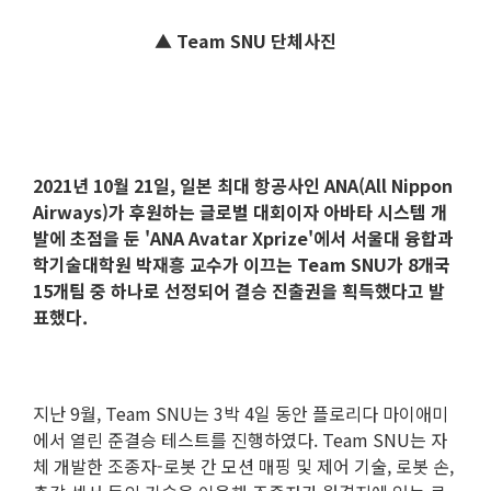
▲ Team SNU 단체사진
2021년 10월 21일, 일본 최대 항공사인 ANA(All Nippon
Airways)가 후원하는 글로벌 대회이자 아바타 시스템 개
발에 초점을 둔 'ANA Avatar Xprize'에서 서울대 융합과
학기술대학원 박재흥 교수가 이끄는 Team SNU가 8개국
15개팀 중 하나로 선정되어 결승 진출권을 획득했다고 발
표했다.
지난 9월, Team SNU는 3박 4일 동안 플로리다 마이애미
에서 열린 준결승 테스트를 진행하였다. Team SNU는 자
체 개발한 조종자-로봇 간 모션 매핑 및 제어 기술, 로봇 손,