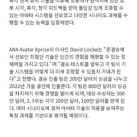
촉각 센서 등의 기술을 이용해 조종자가 원격지에 있는 로
봇 시각, 촉각, 청각 피드백을 받아 몰입감 있게 조종할 수
있는 아바타 시스템을 선보였고 다양한 시나리오 과제를 수
행할 수 있는 능력을 입증하였다.
ANA Avatar Xprize의 이사인 David Locke는 "준결승에
서 선보인 최첨단 기술은 인간의 경험을 재현할 수 있는 잠
재력을 가지고 있다."며 "결승 테스트를 앞두고 각 팀이 기
술 시스템을 어떻게 더 미세 조정할 수 있을지 기대가 된
다"고 전했다. 결승 진출 팀은 200만 달러의 상금을 나누고
2022년 가을 결선에 진출한다. 각 팀은 800만 달러의 상금
을 차지하기 위해 경쟁을 벌이게 되며, 대상 수상자는 500
만 달러, 2, 3위는 각각 200만 달러, 100만 달러를 받게 된
다. 여러 시나리오에 걸쳐 아바타 기술의 적용을 보여주는
특정 과제를 기반으로 평가될 예정이다.