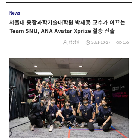
News
서울대 융합과학기술대학원 박재흥 교수가 이끄는
Team SNU, ANA Avatar Xprize 결승 진출
행정실
2021-10-27
155