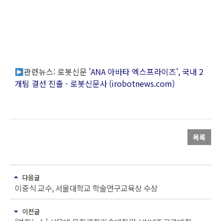
관련뉴스: 로봇신문
'ANA 아바타 엑스프라이즈', 국내 2
개팀 결선 진출 - 로봇신문사 (irobotnews.com)
목록
다음글
이중식 교수, 서울대학교 학술연구교육상 수상
이전글