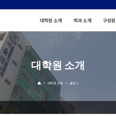
대학원 소개
학과 소개
구성원
대학원 소개
>
>
대학원 소개
블로그