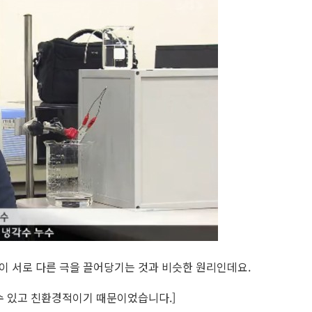
이 서로 다른 극을 끌어당기는 것과 비슷한 원리인데요.
수 있고 친환경적이기 때문이었습니다.]