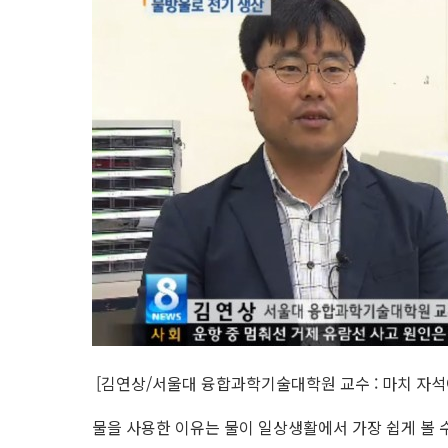
[김연상/서울대 융합과학기술대학원 교수 : 마치 자석
물을 사용한 이유는 물이 일상생활에서 가장 쉽게 볼 