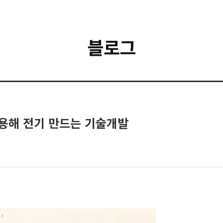
블로그
이용해 전기 만드는 기술개발