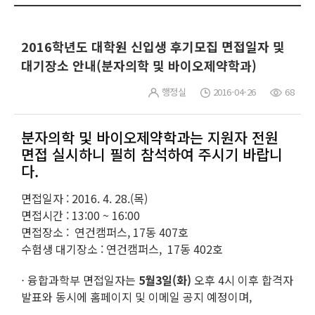
2016학년도 대학원 신입생 후기모집 면접일자 및
대기장소 안내(분자의학 및 바이오제약학과)
행정실
2016-04-26
68
분자의학 및 바이오제약학과는 지원자 전원
면접 실시하니 필히 참석하여 주시기 바랍니
다.
면접일자 : 2016. 4. 28.(목)
면접시간 : 13:00 ~ 16:00
면접장소 : 연건캠퍼스, 17동 407호
수험생 대기장소 : 연건캠퍼스, 17동 402호
⋅ 융합과학부 면접일자는
5월3일(화)
오후 4시 이후 합격자
발표와 동시에 홈페이지 및 이메일 공지 예정이며,