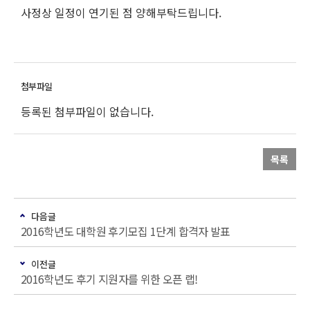
사정상 일정이 연기된 점 양해부탁드립니다.
등록된 첨부파일이 없습니다.
목록
다음글
2016학년도 대학원 후기모집 1단계 합격자 발표
이전글
2016학년도 후기 지원자를 위한 오픈 랩!