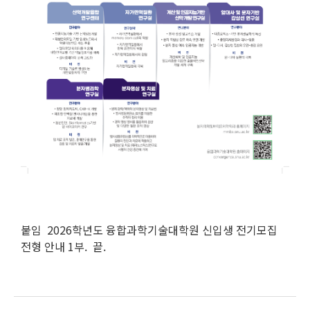
붙임 2026학년도 융합과학기술대학원 신입생 전기모집
전형 안내 1부. 끝.