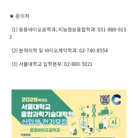
★ 문의처
(1) 응용바이오공학과, 지능정보융합학과: 031-888-915
3
(2) 분자의학 및 바이오제약학과: 02-740-8554
(3) 서울대학교 입학본부: 02-880-5021