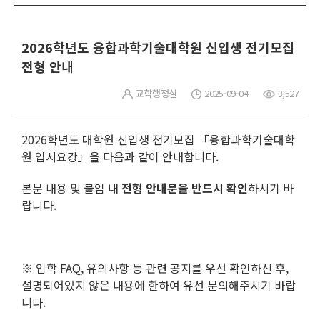
2026학년도 융합과학기술대학원 신입생 전기모집
전형 안내
교학행정실
2025-09-04
3,527
2026학년도 대학원 신입생 전기모집 「융합과학기술대학
원 입시요강」을 다음과 같이 안내합니다.
본문 내용 및 붙임 내
전형 안내문을 반드시 확인
하시기 바
랍니다.
※ 입학 FAQ, 유의사항 등 관련 공지를 우선 확인하신 후,
설명되어있지 않은 내용에 한하여 유선 문의해주시기 바랍
니다.