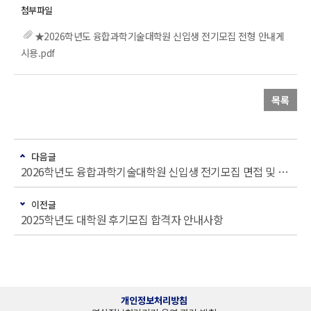
★2026학년도 융합과학기술대학원 신입생 전기모집 전형 안내게
시용.pdf
목록
다음글
2026학년도 융합과학기술대학원 신입생 전기모집 면접 및 구술고사 일정 사전 공지
이전글
2025학년도 대학원 후기모집 합격자 안내사항
개인정보처리방침