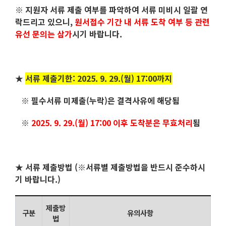
※ 지원자 서류 제출 여부를 파악하여 서류 미비시 일괄 연
락드리고 있으니,
원서접수 기간 내 서류 도착 여부 등 관련
유선 문의는 삼가
시기 바랍니다.
★
서류 제출기한: 2025. 9. 29.(월) 17:00까지
※ 필수서류 미제출(누락)은 결격사유에 해당됨
※
2025. 9. 29.(월) 17:00 이후 도착분은 무효처리
됨
★ 서류 제출방법 (※서류별 제출방법을 반드시 준수하시
기 바랍니다.)
제출방
구분
유의사항
법