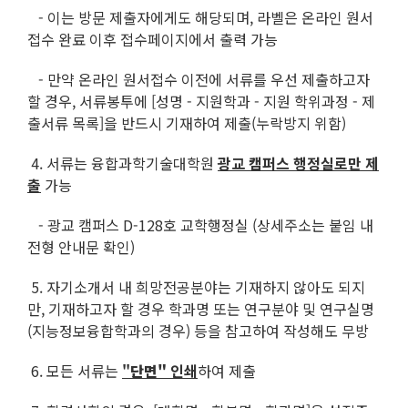
- 이는 방문 제출자에게도 해당되며, 라벨은 온라인 원서
접수 완료 이후 접수페이지에서 출력 가능
- 만약 온라인 원서접수 이전에 서류를 우선 제출하고자
할 경우, 서류봉투에 [성명 - 지원학과 - 지원 학위과정 - 제
출서류 목록]을 반드시 기재하여 제출(누락방지 위함)
4. 서류는 융합과학기술대학원
광교 캠퍼스 행정실로만 제
출
가능
- 광교 캠퍼스 D-128호 교학행정실 (상세주소는 붙임 내
전형 안내문 확인)
5. 자기소개서 내 희망전공분야는 기재하지 않아도 되지
만, 기재하고자 할 경우 학과명 또는 연구분야 및 연구실명
(지능정보융합학과의 경우) 등을 참고하여 작성해도 무방
6. 모든 서류는
"
단면"
인쇄
하여 제출