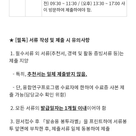
전) 09:30 ~ 11:30 / (오후) 13:30 ~ 17:00 사
이 방문하여 제출하여야 함.
★ [필독] 서류 작성 및 제출 시 유의사항
1. 필수서류 외 서류(추천서, 경력 및 활동 증빙서류 등)는
제출 지양
- 특히,
추천서는 일체 제출받지 않음.
- 단, 융합연구프로그램 수료자에 한하여 수료증 사본 제
출 가능(담당교수 확인 위함)
2. 모든 서류의
발급일자는 1개월 이내
이어야 함
3. 원서접수 후 「발송용 봉투라벨」을 프린트하여 서류봉
투 앞면에 부착한 후, 제출서류 일체 동봉하여 제출