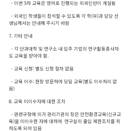
- 이번 5차 교육은 영어로 진행되는 외국인반이 개설됨
- 외국인 학생들이 참석할 수 있도록 각 학(부)과 담당 선
생님께서는 안내해 주시기 바람
7. 기타 안내
- 각 단과대학 및 연구소 내 입주 기업의 연구활동종사자
도 교육을 받아야 함.
- 교육 신청: 별도 신청 절차 없음
- 교육 이수: 현장 방문하여 당일 교육(별도 이수처리 없
음)
8. 교육 미이수자에 대한 조치
- 관련규정에 의거 관리기관의 장은 안전환경교육(신규교
육)을 미이수한 자에 대하여 연구실의 출입 제한조치를 취
하도록 되어 있음