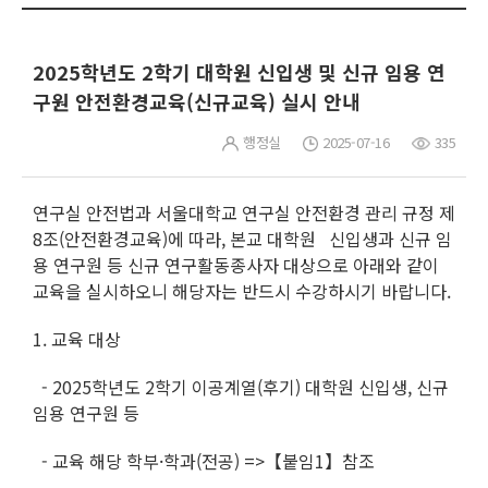
2025학년도 2학기 대학원 신입생 및 신규 임용 연
구원 안전환경교육(신규교육) 실시 안내
행정실
2025-07-16
335
연구실 안전법과 서울대학교 연구실 안전환경 관리 규정 제
8조(안전환경교육)에 따라, 본교 대학원 신입생과 신규 임
용 연구원 등 신규 연구활동종사자 대상으로 아래와 같이
교육을 실시하오니 해당자는 반드시 수강하시기 바랍니다.
1. 교육 대상
- 2025학년도 2학기 이공계열(후기) 대학원 신입생, 신규
임용 연구원 등
- 교육 해당 학부·학과(전공) =>【붙임1】참조