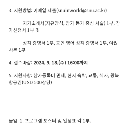
3. 지원방법: 이메일 제출(snuinworld@snu.ac.kr)
자기소개서(자유양식, 참가 동기 중심 서술) 1부, 참
가신청서 1부 및
성적 증명서 1부, 공인 영어 성적 증명서 1부, 여권
사본 1부
4. 접수마감:
2024. 9. 18.(수) 16:00까지
5. 지원사항: 참가등록비 면제, 현지 숙박, 교통, 식사, 왕복
항공권(USD 500상당)
붙임 1. 프로그램 포스터 및 일정표 각 1부.