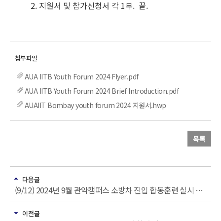
2. 지원서 및 참가신청서 각 1부. 끝.
AUA IITB Youth Forum 2024 Flyer.pdf
AUA IITB Youth Forum 2024 Brief Introduction.pdf
AUAIIT Bombay youth forum 2024 지원서.hwp
목록
다음글
(9/12) 2024년 9월 관악캠퍼스 소방차 진입 합동훈련 실시 안내
이전글