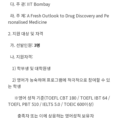
다. 주 관: IIT Bombay
라. 주 제: A Fresh Outlook to Drug Discovery and Pe
rsonalised Medicine
2. 지원 대상 및 자격
가. 선발인원:
3명
나. 지원자격:
1) 학부생 및 대학원생
2) 영어가 능숙하며 프로그램에 적극적으로 참여할 수 있
는 학생
※영어 성적 기준(TOEFL CBT 180 / TOEFL IBT 64 /
TOEFL PBT 510 / IELTS 5.0 / TOEIC 600이상)
충족자 또는 이에 상응하는 영어성적 보유자