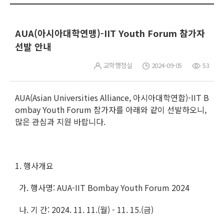
AUA(아시아대학연맹)-IIT Youth Forum 참가자
선발 안내
교학행정실
2024-09-05
53
AUA(Asian Universities Alliance, 아시아대학연합)-IIT B
ombay Youth Forum 참가자를 아래와 같이 선발하오니,
많은 관심과 지원 바랍니다.
1. 행사개요
가. 행사명: AUA-IIT Bombay Youth Forum 2024
나. 기 간: 2024. 11. 11.(월) - 11. 15.(금)