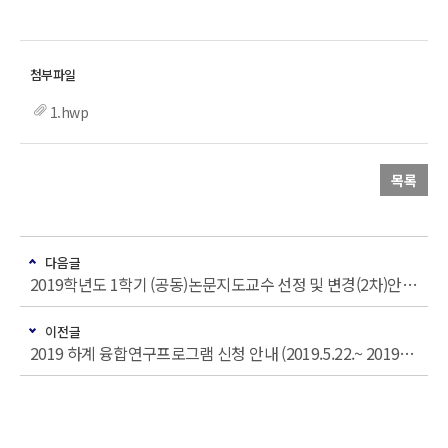
1.hwp
목록
다음글
2019학년도 1학기 (공동)논문지도교수 선정 및 변경(2차)안내(6/3 ~ 6/7)
이전글
2019 하계 융합연구프로그램 신청 안내 (2019.5.22.~ 2019.6.5. 16시)