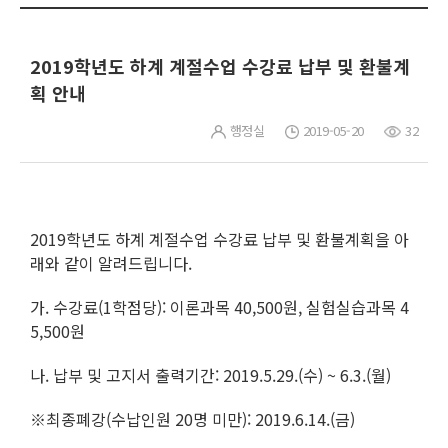
2019학년도 하계 계절수업 수강료 납부 및 환불계
획 안내
행정실
2019-05-20
32
2019학년도 하계 계절수업 수강료 납부 및 환불계획을 아
래와 같이 알려드립니다.
가. 수강료(1학점당): 이론과목 40,500원, 실험실습과목 4
5,500원
나. 납부 및 고지서 출력기간: 2019.5.29.(수) ~ 6.3.(월)
※최종폐강(수납인원 20명 미만): 2019.6.14.(금)