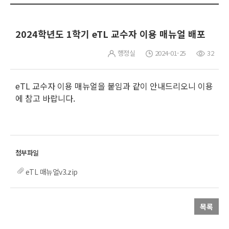
2024학년도 1학기 eTL 교수자 이용 매뉴얼 배포
행정실
2024-01-25
32
eTL 교수자 이용 매뉴얼을 붙임과 같이 안내드리오니 이용
에 참고 바랍니다.
eTL 매뉴얼v3.zip
목록