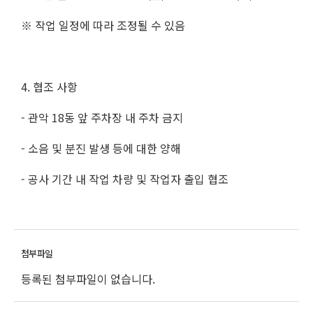
※ 작업 일정에 따라 조정될 수 있음
4. 협조 사항
- 관악 18동 앞 주차장 내 주차 금지
- 소음 및 분진 발생 등에 대한 양해
- 공사 기간 내 작업 차량 및 작업자 출입 협조
등록된 첨부파일이 없습니다.