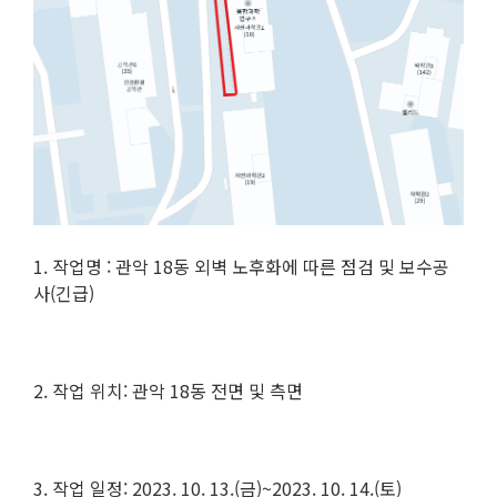
1. 작업명 : 관악 18동 외벽 노후화에 따른 점검 및 보수공
사(긴급)
2. 작업 위치: 관악 18동 전면 및 측면
3. 작업 일정: 2023. 10. 13.(금)~2023. 10. 14.(토)