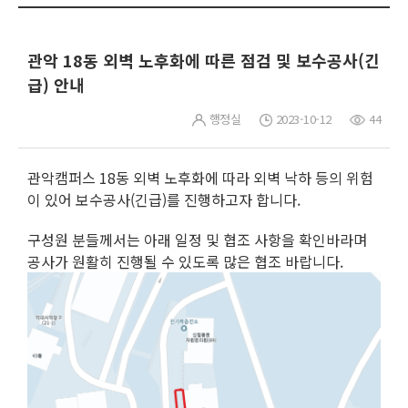
관악 18동 외벽 노후화에 따른 점검 및 보수공사(긴
급) 안내
행정실
2023-10-12
44
관악캠퍼스 18동 외벽 노후화에 따라 외벽 낙하 등의 위험
이 있어 보수공사(긴급)를 진행하고자 합니다.
구성원 분들께서는 아래 일정 및 협조 사항을 확인바라며
공사가 원활히 진행될 수 있도록 많은 협조 바랍니다.