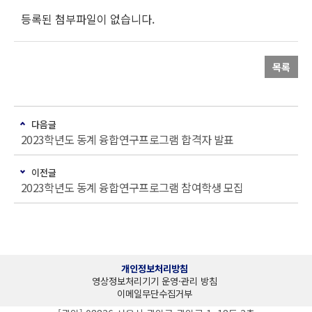
등록된 첨부파일이 없습니다.
목록
다음글
2023학년도 동계 융합연구프로그램 합격자 발표
이전글
2023학년도 동계 융합연구프로그램 참여학생 모집
개인정보처리방침
영상정보처리기기 운영·관리 방침
이메일무단수집거부