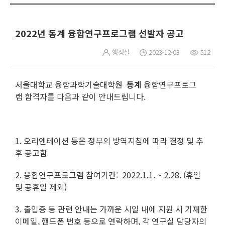
2022년 동계 융합연구프로그램 선발자 공고
행정실
2023-12-03
512
서울대학교 융합과학기술대학원
동계
융합연구프로그
램 합격자를 다음과 같이 안내드립니다.
1. 오리엔테이션 등은 정부의 방역지침에 따라 결정 및 추
후 공고함
2. 융합연구프로그램 참여기간: 2022.1.1. ~ 2.28. (휴일
및 공휴일 제외)
3. 출입증 등 관련 안내는 가까운 시일 내에 지원 시 기재한
이메일, 핸드폰 번호 등으로 연락하며, 각 연구실 담당자의