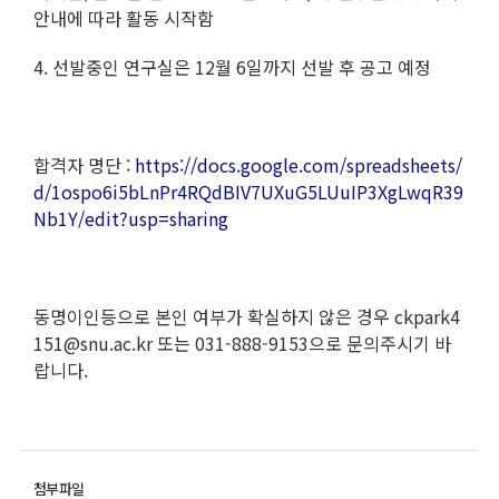
안내에 따라 활동 시작함
4. 선발중인 연구실은 12월 6일까지 선발 후 공고 예정
합격자 명단 :
https://docs.google.com/spreadsheets/
d/1ospo6i5bLnPr4RQdBIV7UXuG5LUuIP3XgLwqR39
Nb1Y/edit?usp=sharing
동명이인등으로 본인 여부가 확실하지 않은 경우 ckpark4
151@snu.ac.kr 또는 031-888-9153으로 문의주시기 바
랍니다.