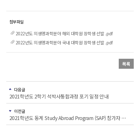
2022년도 의생명과학분야 해외 대학원 장학생 선발 .pdf
2022년도 의생명과학분야 국내 대학원 장학생 선발 .pdf
목록
다음글
2021학년도 2학기 석박사통합과정 포기 일정 안내
이전글
2021학년도 동계 Study Abroad Program (SAP) 참가자 모집 안내