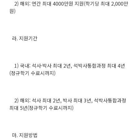
2) 해외: 연간 최대 4000만원 지원(학기당 최대 2,000만
원)
라. 지원기간
1) 국내: 석사·박사 최대 2년, 석박사통합과정 최대 4년
(정규학기 수료시까지)
2) 해외: 석사 최대 2년, 박사 최대 3년, 석박사통합과정
최대 5년(정규학기 수료시까지)
마. 지원방법