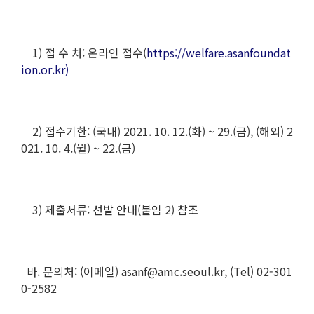
1) 접 수 처: 온라인 접수(
https://welfare.asanfoundat
ion.or.kr)
2) 접수기한: (국내) 2021. 10. 12.(화) ~ 29.(금), (해외) 2
021. 10. 4.(월) ~ 22.(금)
3) 제출서류: 선발 안내(붙임 2) 참조
바. 문의처: (이메일) asanf@amc.seoul.kr, (Tel) 02-301
0-2582