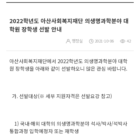
2022학년도 아산사회복지재단 의생명과학분야 대
학원 장학생 선발 안내
행정실
2021-10-06
42
아산사회복지재단에서 2022학년도 의생명과학분야 대학
원 장학생을 아래와 같이 선발하오니 많은 관심 바랍니다.
가. 선발대상(※ 세부 지원자격은 선발요강 참고)
1) 국내·해외 대학의 의생명과학분야 석사/박사/석박사
통합과정 입학예정자 또는 재학생