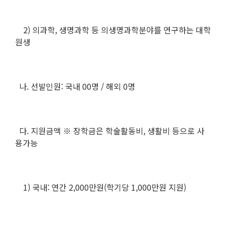
2) 의과학, 생명과학 등 의생명과학분야를 연구하는 대학
원생
나. 선발인원: 국내 00명 / 해외 0명
다. 지원금액 ※ 장학금은 학술활동비, 생활비 등으로 사
용가능
1) 국내: 연간 2,000만원(학기당 1,000만원 지원)