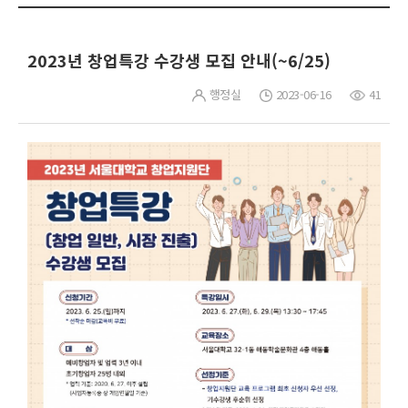
2023년 창업특강 수강생 모집 안내(~6/25)
행정실
2023-06-16
41