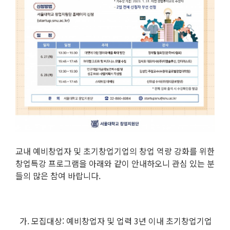
교내 예비창업자 및 초기창업기업의 창업 역량 강화를 위한
창업특강 프로그램을 아래와 같이 안내하오니 관심 있는 분
들의 많은 참여 바랍니다.
가. 모집대상: 예비창업자 및 업력 3년 이내 초기창업기업