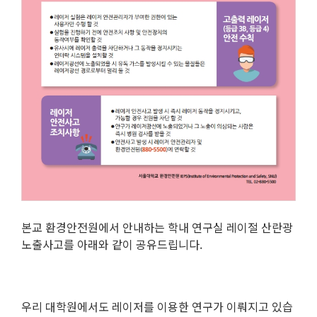
본교 환경안전원에서 안내하는 학내 연구실 레이절 산란광
노출사고를 아래와 같이 공유드립니다.
우리 대학원에서도 레이저를 이용한 연구가 이뤄지고 있습