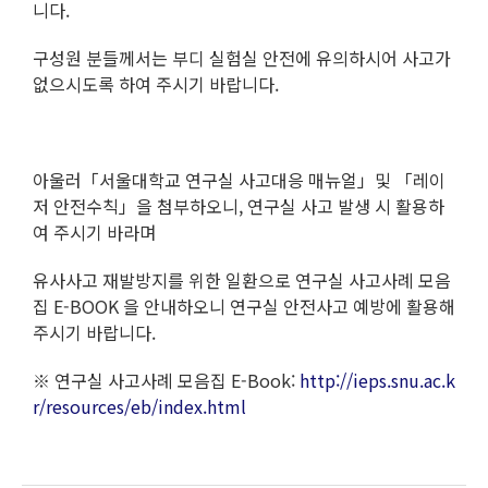
니다.
구성원 분들께서는 부디 실험실 안전에 유의하시어 사고가
없으시도록 하여 주시기 바랍니다.
아울러「서울대학교 연구실 사고대응 매뉴얼」및 「레이
저 안전수칙」을 첨부하오니, 연구실 사고 발생 시 활용하
여 주시기 바라며
유사사고 재발방지를 위한 일환으로 연구실 사고사례 모음
집 E-BOOK 을 안내하오니 연구실 안전사고 예방에 활용해
주시기 바랍니다.
※ 연구실 사고사례 모음집 E-Book:
http://ieps.snu.ac.k
r/resources/eb/index.html