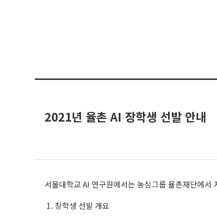
2021년 율촌 AI 장학생 선발 안내
서울대학교 AI 연구원에서는 농심그룹 율촌재단에서 지원
1. 장학생 선발 개요