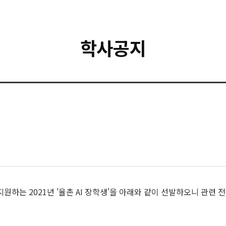
학사공지
하는 2021년 '율촌 AI 장학생'을 아래와 같이 선발하오니 관련 