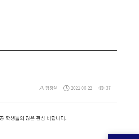
행정실
2021-06-22
37
전공 학생들의 많은 관심 바랍니다.