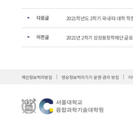
다음글
2021학년도 2학기 국내 타 대학 
이전글
2021년 2학기 삼성꿈장학재단 글
개인정보처리방침
영상정보처리기기 운영·관리 방침
이