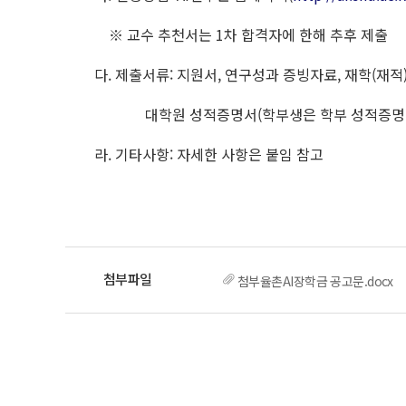
※ 교수 추천서는 1차 합격자에 한해 추후 제출
다. 제출서류: 지원서, 연구성과 증빙자료, 재학(재적
대학원 성적증명서(학부생은 학부 성적증명
라. 기타사항: 자세한 사항은 붙임 참고
첨부율촌AI장학금 공고문.docx