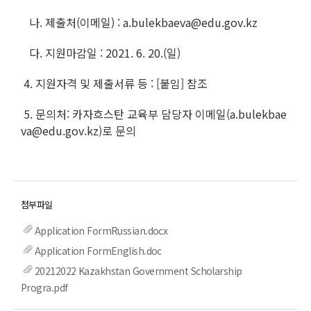
나. 제출처(이메일) : a.bulekbaeva@edu.gov.kz
다. 지원마감일 : 2021. 6. 20.(일)
4. 지원자격 및 제출서류 등 : [붙임] 참조
5. 문의처: 카자흐스탄 교육부 담당자 이메일(a.bulekbae
va@edu.gov.kz)로 문의
Application FormRussian.docx
Application FormEnglish.doc
20212022 Kazakhstan Government Scholarship
Progra.pdf