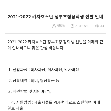
2021-2022 카자흐스탄 정부초청장학생 선발 안내
행정실
2021-05-18
33
2021-2022 카자흐스탄 정부초청 장학생 선발을 아래와 같
이 안내하오니 많은 관심 바랍니다.
1. 선발과정 : 학사과정, 석사과정, 박사과정
2. 장학내역 : 학비, 월장학금 등
3. 지원방법 및 지원마감일
가. 지원방법 : 제출서류를 PDF형식으로 스캔하여 이메
일로 제출