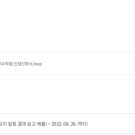
이수학점 인정신청서.hwp
발표 결과 보고 제출( ~ 2022. 08. 26. 까지)