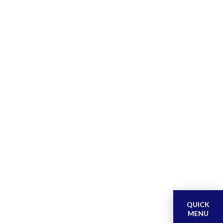
QUICK
MENU