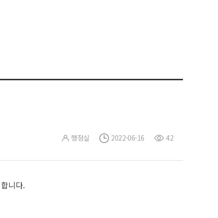
행정실
2022-06-16
42
 합니다.