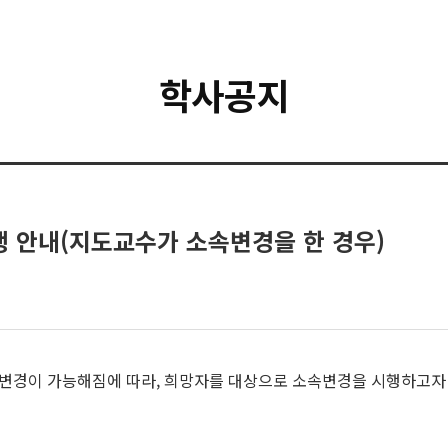
학사공지
행 안내(지도교수가 소속변경을 한 경우)
변경이 가능해짐에 따라, 희망자를 대상으로 소속변경을 시행하고자