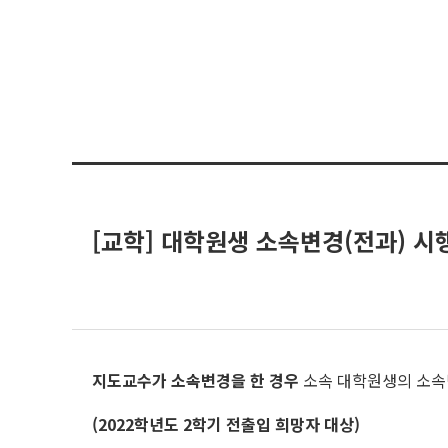
[교학] 대학원생 소속변경(전과) 시
지도교수가 소속변경을 한 경우
소속 대학원생의 소속
(2022학년도 2학기 전출입 희망자 대상)