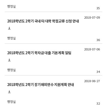
행정실
35
2018-07-09
2018학년도 2학기 국내 타 대학 학점교류 신청 안내
행정실
36
2018-07-06
2018학년도 2학기 학자금 대출 기본계획 알림
행정실
34
2018-06-27
2018학년도 2학기 장기해외연수 지원계획 안내
행정실
32