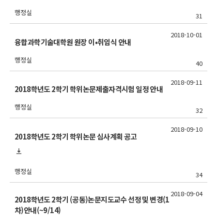
행정실
31
2018-10-01
융합과학기술대학원 원장 이•취임식 안내
행정실
40
2018-09-11
2018학년도 2학기 학위논문제출자격시험 일정 안내
행정실
32
2018-09-10
2018학년도 2학기 학위논문 심사계획 공고
행정실
34
2018-09-04
2018학년도 2학기 (공동)논문지도교수 선정 및 변경(1
차)안내(~9/14)