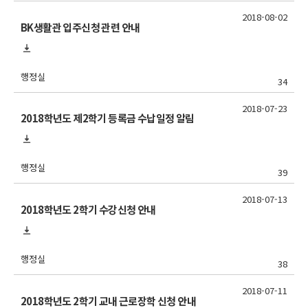
2018-08-02
BK생활관 입주신청 관련 안내
행정실
34
2018-07-23
2018학년도 제2학기 등록금 수납일정 알림
행정실
39
2018-07-13
2018학년도 2학기 수강신청 안내
행정실
38
2018-07-11
2018학년도 2학기 교내 근로장학 신청 안내