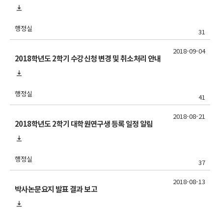
행정실
31
2018-09-04
2018학년도 2학기 수강신청 변경 및 취소처리 안내
행정실
41
2018-08-21
2018학년도 2학기 대학원연구생 등록 일정 알림
행정실
37
2018-08-13
박사논문요지 발표 결과 보고