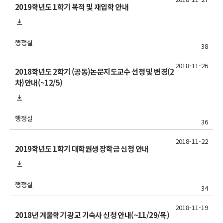
2019학년도 1학기 복적 및 재입학 안내
행정실
38
2018-11-26
2018학년도 2학기 (공동)논문지도교수 선정 및 변경(2
차)안내(~12/5)
행정실
36
2018-11-22
2019학년도 1학기 대학원생 장학금 신청 안내
행정실
34
2018-11-19
2018년 겨울학기 광교 기숙사 신청 안내(~11/29/목)