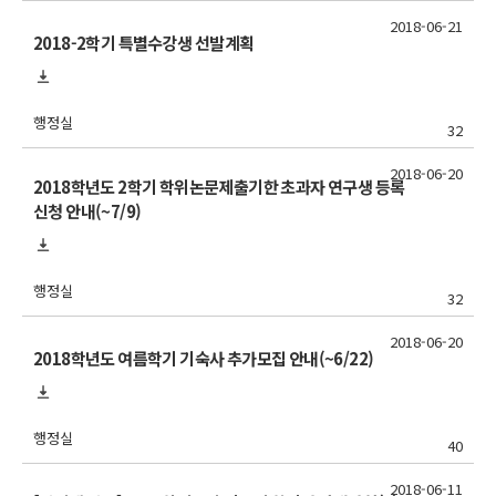
2018-06-21
2018-2학기 특별수강생 선발계획
행정실
32
2018-06-20
2018학년도 2학기 학위논문제출기한 초과자 연구생 등록
신청 안내(~7/9)
행정실
32
2018-06-20
2018학년도 여름학기 기숙사 추가모집 안내(~6/22)
행정실
40
2018-06-11