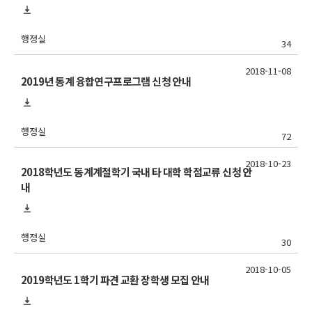
행정실
34
2018-11-08
2019년 동계 융합연구프로그램 신청 안내
행정실
72
2018-10-23
2018학년도 동계계절학기 국내 타 대학 학점교류 신청 안
내
행정실
30
2018-10-05
2019학년도 1학기 파견 교환 장학생 모집 안내