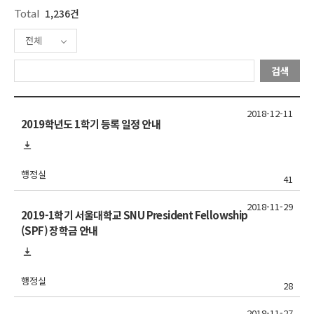
Total
1,236건
전체
검색
2018-12-11
2019학년도 1학기 등록 일정 안내
행정실
41
2018-11-29
2019-1학기 서울대학교 SNU President Fellowship
(SPF) 장학금 안내
행정실
28
2018-11-27