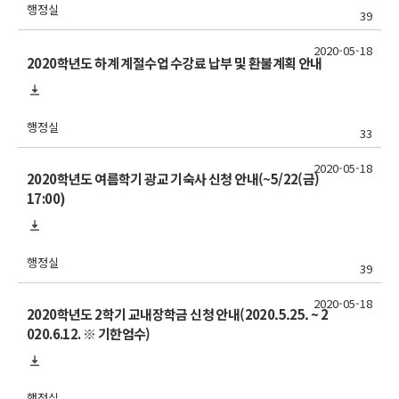
행정실
39
2020-05-18
2020학년도 하계 계절수업 수강료 납부 및 환불계획 안내
행정실
33
2020-05-18
2020학년도 여름학기 광교 기숙사 신청 안내(~5/22(금)
17:00)
행정실
39
2020-05-18
2020학년도 2학기 교내장학금 신청 안내(2020.5.25. ~ 2
020.6.12. ※ 기한엄수)
행정실