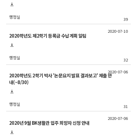
행정실
39
2020-07-10
2020학년도 제2학기 등록금 수납계획 알림
행정실
32
2020-07-06
2020학년도 2학기 박사 '논문요지 발표 결과보고' 제출 안
내(~8/30)
행정실
31
2020-07-06
2020년 9월 BK생활관 입주 희망자 신청 안내