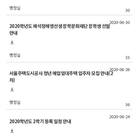
행정실
30
2020-06-30
2020학년도 해석정해영선생 장학문화재단 장학생 선발
안내
행정실
33
2020-06-26
서울주택도시공사 청년 매입임대주택 입주자 모집 안내(2
차)
행정실
36
2020-06-24
2020학년도 2학기 등록 일정 안내