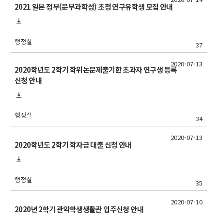
2021 일본 정부(문부과학성) 초청 연구유학생 모집 안내
행정실
37
2020-07-13
2020학년도 2학기 학위논문제출기한 초과자 연구생 등록
신청 안내
행정실
34
2020-07-13
2020학년도 2학기 학자금 대출 신청 안내
행정실
35
2020-07-10
2020년 2학기 관악학생생활관 입주신청 안내