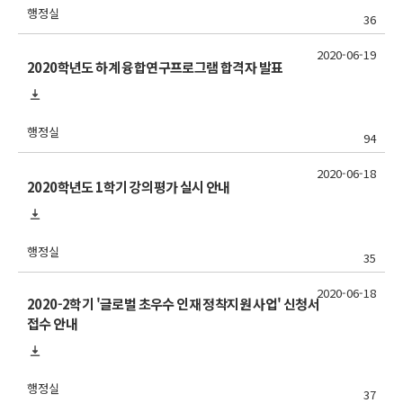
행정실
36
2020-06-19
2020학년도 하계 융합연구프로그램 합격자 발표
행정실
94
2020-06-18
2020학년도 1학기 강의평가 실시 안내
행정실
35
2020-06-18
2020-2학기 '글로벌 초우수 인재 정착지원 사업' 신청서
접수 안내
행정실
37