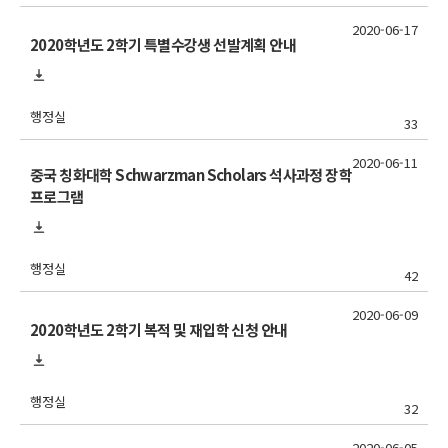
2020-06-17
2020학년도 2학기 특별수강생 선발계획 안내
행정실
33
2020-06-11
중국 칭화대학 Schwarzman Scholars 석사과정 장학
프로그램
행정실
42
2020-06-09
2020학년도 2학기 복적 및 재입학 신청 안내
행정실
32
2020-06-05