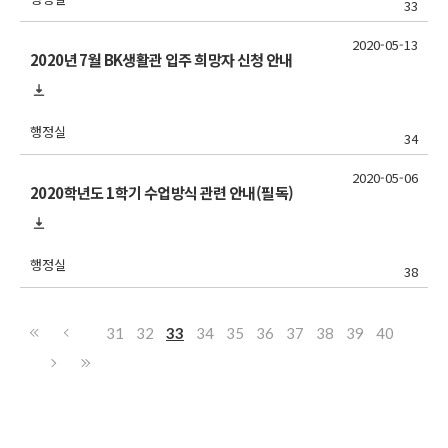
33
2020-05-13
2020년 7월 BK생활관 입주 희망자 신청 안내
행정실
34
2020-05-06
2020학년도 1학기 수업방식 관련 안내(필독)
행정실
38
31
32
33
34
35
36
37
38
39
40