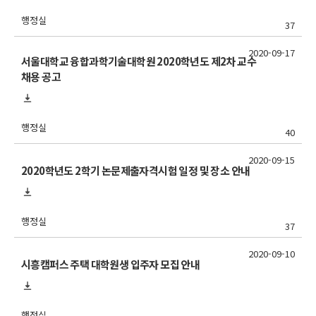
행정실
37
2020-09-17
서울대학교 융합과학기술대학원 2020학년도 제2차 교수
채용 공고
행정실
40
2020-09-15
2020학년도 2학기 논문제출자격시험 일정 및 장소 안내
행정실
37
2020-09-10
시흥캠퍼스 주택 대학원생 입주자 모집 안내
행정실