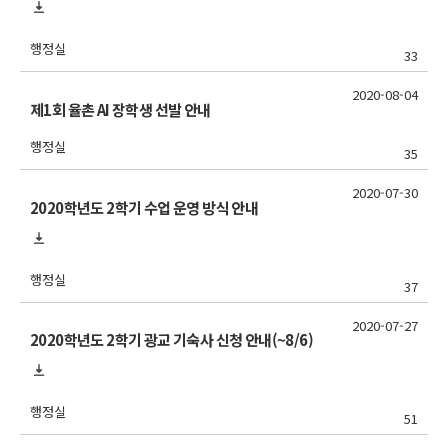
행정실
33
2020-08-04
제1회 율촌 AI 장학생 선발 안내
행정실
35
2020-07-30
2020학년도 2학기 수업 운영 방식 안내
행정실
37
2020-07-27
2020학년도 2학기 광교 기숙사 신청 안내(~8/6)
행정실
51