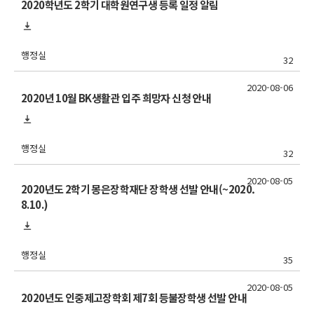
2020학년도 2학기 대학원연구생 등록 일정 알림
행정실
32
2020-08-06
2020년 10월 BK생활관 입주 희망자 신청 안내
행정실
32
2020-08-05
2020년도 2학기 몽은장학재단 장학생 선발 안내(~2020.
8.10.)
행정실
35
2020-08-05
2020년도 인중제고장학회 제7회 등불장학생 선발 안내