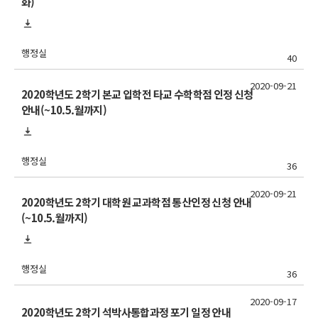
화)
행정실
40
2020-09-21
2020학년도 2학기 본교 입학전 타교 수학학점 인정 신청
안내(~10.5.월까지)
행정실
36
2020-09-21
2020학년도 2학기 대학원 교과학점 통산인정 신청 안내
(~10.5.월까지)
행정실
36
2020-09-17
2020학년도 2학기 석박사통합과정 포기 일정 안내