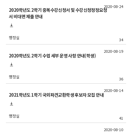
2020-08-24
2020학년도 2학기 중복수강신청서 및 수강신청정정요청
서 비대면 제출 안내
행정실
34
2020-08-19
2020학년도 2학기 수업 세부 운영 사항 안내(학생)
행정실
36
2020-08-14
2021학년도 1학기 국외파견교환학생 후보자 모집 안내
행정실
41
2020-08-10