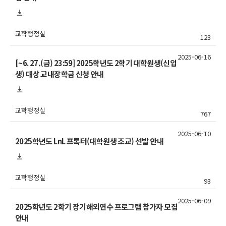
교학행정실
123
2025-06-16
[~6. 27.(금) 23:59] 2025학년도 2학기 대학원생(신입
생) 대상 교내장학금 신청 안내
교학행정실
767
2025-06-10
2025학년도 LnL 프록터(대학원생 조교) 선발 안내
교학행정실
93
2025-06-09
2025학년도 2학기 장기해외연수 프로그램 참가자 모집
안내