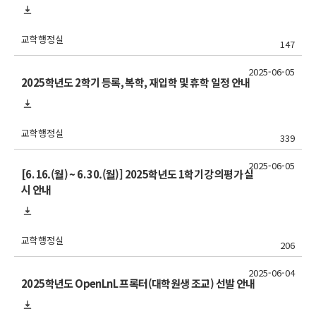
교학행정실
147
2025-06-05
2025학년도 2학기 등록, 복학, 재입학 및 휴학 일정 안내
교학행정실
339
2025-06-05
[6. 16.(월) ~ 6. 30.(월)] 2025학년도 1학기 강의평가 실
시 안내
교학행정실
206
2025-06-04
2025학년도 OpenLnL 프록터(대학원생 조교) 선발 안내