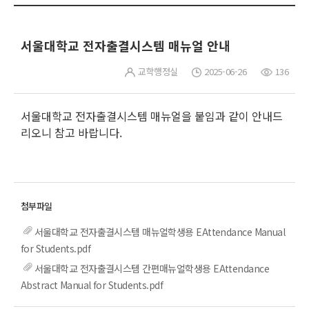
서울대학교 전자출결시스템 매뉴얼 안내
교학행정실
2025-06-26
136
서울대학교 전자출결시스템 매뉴얼을 붙임과 같이 안내드
리오니 참고 바랍니다.
서울대학교 전자출결시스템 매뉴얼학생용 EAttendance Manual
for Students.pdf
서울대학교 전자출결시스템 간편매뉴얼학생용 EAttendance
Abstract Manual for Students.pdf