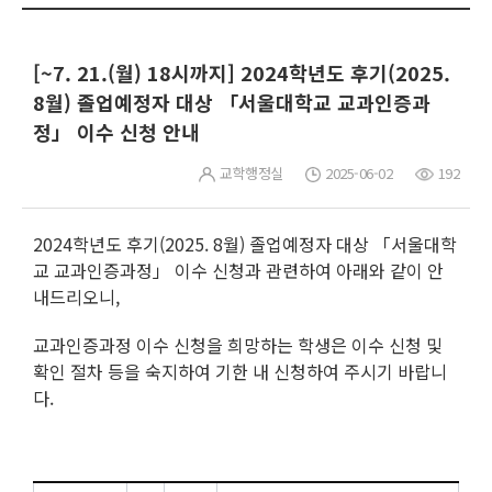
[~7. 21.(월) 18시까지] 2024학년도 후기(2025.
8월) 졸업예정자 대상 「서울대학교 교과인증과
정」 이수 신청 안내
교학행정실
2025-06-02
192
2024학년도 후기(2025. 8월) 졸업예정자 대상 「서울대학
교 교과인증과정」 이수 신청과 관련하여 아래와 같이 안
내드리오니,
교과인증과정 이수 신청을 희망하는 학생은 이수 신청 및
확인 절차 등을 숙지하여 기한 내 신청하여 주시기 바랍니
다.