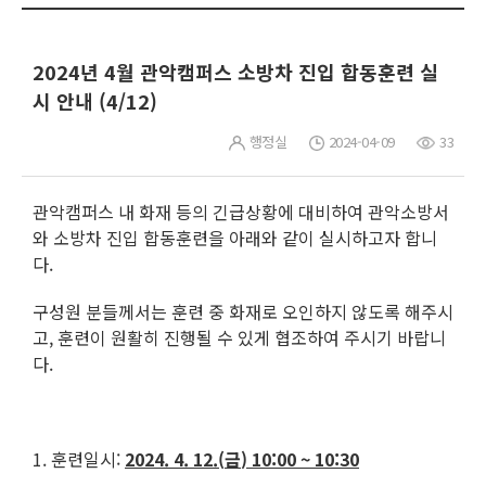
2024년 4월 관악캠퍼스 소방차 진입 합동훈련 실
시 안내 (4/12)
행정실
2024-04-09
33
관악캠퍼스 내 화재 등의 긴급상황에 대비하여 관악소방서
와 소방차 진입 합동훈련을 아래와 같이 실시하고자 합니
다.
구성원 분들께서는 훈련 중 화재로 오인하지 않도록 해주시
고, 훈련이 원활히 진행될 수 있게 협조하여 주시기 바랍니
다.
1. 훈련일시:
2024. 4. 12.(
금
) 10:00 ~ 10:30