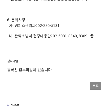
6. 문의사항
가. 캠퍼스관리과: 02-880-5131
나. 관악소방서 현장대응단: 02-6981-8340, 8309. 끝.
등록된 첨부파일이 없습니다.
목록
다음글