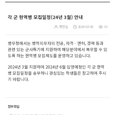
각 군 현역병 모집일정(24년 3월) 안내
행정실
2024-03-05
33
병무청에서는 병역의무자의 전공, 자격ㆍ면허, 경력 등과
관련 있는 군사특기에 지원하여 해당분야에서 복무할 수 있
도록 하는 현역병 모집제도를 운영하고 있습니다.
2024년 3월 지원하여 2024년 6월 입영예정인 각 군 현역
병 모집일정을 송부하니 관심있는 학생들은 참고하여 주시
기 바랍니다.